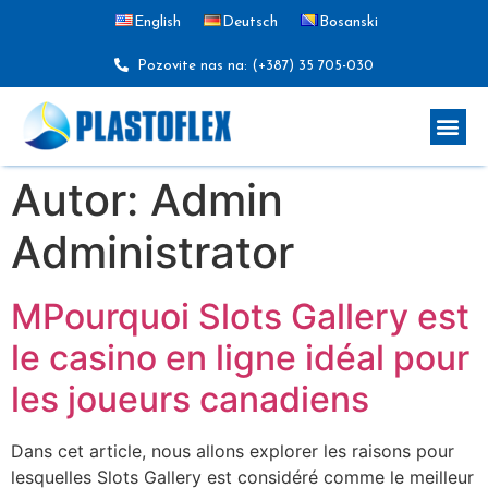
English
Deutsch
Bosanski
Pozovite nas na: (+387) 35 705-030
Autor:
Admin
Administrator
MPourquoi Slots Gallery est
le casino en ligne idéal pour
les joueurs canadiens
Dans cet article, nous allons explorer les raisons pour
lesquelles Slots Gallery est considéré comme le meilleur