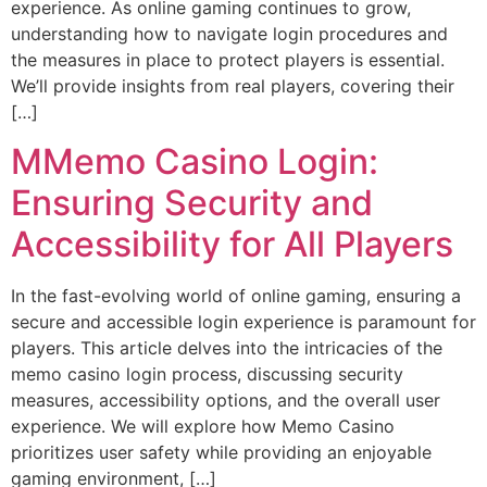
experience. As online gaming continues to grow,
understanding how to navigate login procedures and
the measures in place to protect players is essential.
We’ll provide insights from real players, covering their
[…]
MMemo Casino Login:
Ensuring Security and
Accessibility for All Players
In the fast-evolving world of online gaming, ensuring a
secure and accessible login experience is paramount for
players. This article delves into the intricacies of the
memo casino login process, discussing security
measures, accessibility options, and the overall user
experience. We will explore how Memo Casino
prioritizes user safety while providing an enjoyable
gaming environment, […]