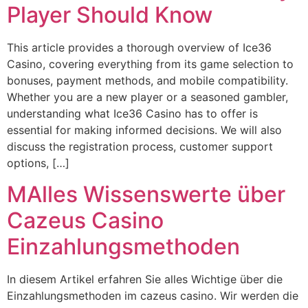
Player Should Know
This article provides a thorough overview of Ice36
Casino, covering everything from its game selection to
bonuses, payment methods, and mobile compatibility.
Whether you are a new player or a seasoned gambler,
understanding what Ice36 Casino has to offer is
essential for making informed decisions. We will also
discuss the registration process, customer support
options, […]
MAlles Wissenswerte über
Cazeus Casino
Einzahlungsmethoden
In diesem Artikel erfahren Sie alles Wichtige über die
Einzahlungsmethoden im cazeus casino. Wir werden die