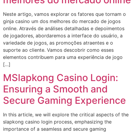
Neste artigo, vamos explorar os fatores que tornam o
ginja casino um dos melhores do mercado de jogos
online. Através de análises detalhadas e depoimentos
de jogadores, abordaremos a interface do usuário, a
variedade de jogos, as promoções atraentes e o
suporte ao cliente. Vamos descobrir como esses
elementos contribuem para uma experiência de jogo
[…]
MSlapkong Casino Login:
Ensuring a Smooth and
Secure Gaming Experience
In this article, we will explore the critical aspects of the
slapkong casino login process, emphasizing the
importance of a seamless and secure gaming