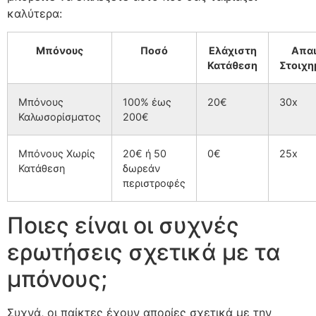
καλύτερα:
Μπόνους
Ποσό
Ελάχιστη
Απαι
Κατάθεση
Στοιχη
Μπόνους
100% έως
20€
30x
Καλωσορίσματος
200€
Μπόνους Χωρίς
20€ ή 50
0€
25x
Κατάθεση
δωρεάν
περιστροφές
Ποιες είναι οι συχνές
ερωτήσεις σχετικά με τα
μπόνους;
Συχνά, οι παίκτες έχουν απορίες σχετικά με την