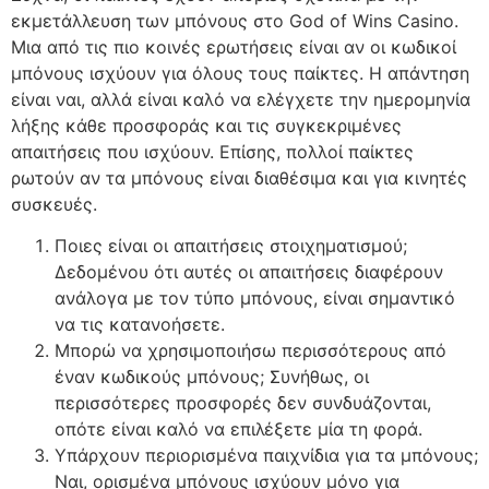
εκμετάλλευση των μπόνους στο God of Wins Casino.
Μια από τις πιο κοινές ερωτήσεις είναι αν οι κωδικοί
μπόνους ισχύουν για όλους τους παίκτες. Η απάντηση
είναι ναι, αλλά είναι καλό να ελέγχετε την ημερομηνία
λήξης κάθε προσφοράς και τις συγκεκριμένες
απαιτήσεις που ισχύουν. Επίσης, πολλοί παίκτες
ρωτούν αν τα μπόνους είναι διαθέσιμα και για κινητές
συσκευές.
Ποιες είναι οι απαιτήσεις στοιχηματισμού;
Δεδομένου ότι αυτές οι απαιτήσεις διαφέρουν
ανάλογα με τον τύπο μπόνους, είναι σημαντικό
να τις κατανοήσετε.
Μπορώ να χρησιμοποιήσω περισσότερους από
έναν κωδικούς μπόνους; Συνήθως, οι
περισσότερες προσφορές δεν συνδυάζονται,
οπότε είναι καλό να επιλέξετε μία τη φορά.
Υπάρχουν περιορισμένα παιχνίδια για τα μπόνους;
Ναι, ορισμένα μπόνους ισχύουν μόνο για