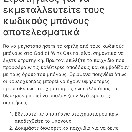
εκμεταλλευτείτε τους
κωδικούς μπόνους
αποτελεσματικά
Για να μεγιστοποιήσετε τα οφέλη από τους κωδικούς
μπόνους στο God of Wins Casino, είναι σημαντικό να
έχετε στρατηγική. Πρώτον, επιλέξτε τα παιχνίδια που
προσφέρουν τις καλύτερες αποδόσεις και συμβαδίζουν
με τους όρους του μπόνους. Ορισμένα παιχνίδια όπως
οι κουλοχέρηδες μπορεί να έχουν υψηλότερες
προϋποθέσεις στοιχηματισμού, ενώ άλλα όπως το
blackjack μπορεί να υπολογίζουν λιγότερο στις
απαιτήσεις.
Εξετάστε τις απαιτήσεις στοιχηματισμού πριν
αποδεχθείτε το μπόνους.
Δοκιμάστε διαφορετικά παιχνίδια για να δείτε