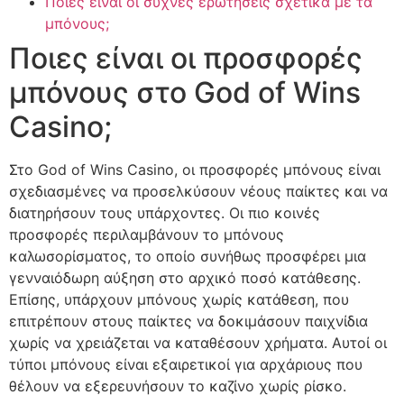
Ποιες είναι οι συχνές ερωτήσεις σχετικά με τα
μπόνους;
Ποιες είναι οι προσφορές
μπόνους στο God of Wins
Casino;
Στο God of Wins Casino, οι προσφορές μπόνους είναι
σχεδιασμένες να προσελκύσουν νέους παίκτες και να
διατηρήσουν τους υπάρχοντες. Οι πιο κοινές
προσφορές περιλαμβάνουν το μπόνους
καλωσορίσματος, το οποίο συνήθως προσφέρει μια
γενναιόδωρη αύξηση στο αρχικό ποσό κατάθεσης.
Επίσης, υπάρχουν μπόνους χωρίς κατάθεση, που
επιτρέπουν στους παίκτες να δοκιμάσουν παιχνίδια
χωρίς να χρειάζεται να καταθέσουν χρήματα. Αυτοί οι
τύποι μπόνους είναι εξαιρετικοί για αρχάριους που
θέλουν να εξερευνήσουν το καζίνο χωρίς ρίσκο.