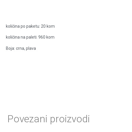
količina po paketu: 20 kom
količina na paleti: 960 kom
Boja: crna, plava
Povezani proizvodi