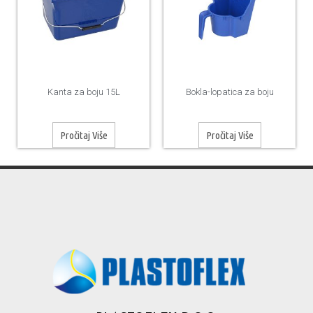
Kanta za boju 15L
Bokla-lopatica za boju
Pročitaj Više
Pročitaj Više