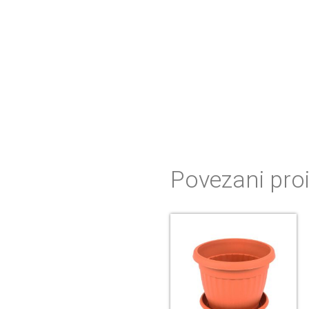
Povezani pro