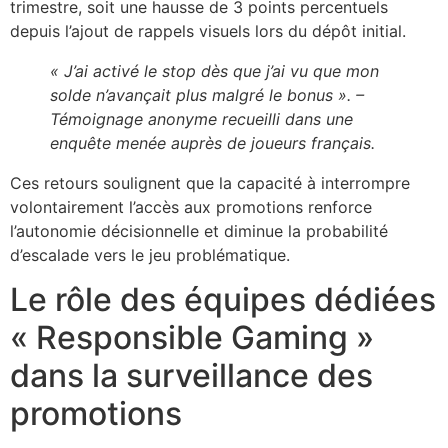
trimestre, soit une hausse de 3 points percentuels
depuis l’ajout de rappels visuels lors du dépôt initial.
« J’ai activé le stop dès que j’ai vu que mon
solde n’avançait plus malgré le bonus ». –
Témoignage anonyme recueilli dans une
enquête menée auprès de joueurs français.
Ces retours soulignent que la capacité à interrompre
volontairement l’accès aux promotions renforce
l’autonomie décisionnelle et diminue la probabilité
d’escalade vers le jeu problématique.
Le rôle des équipes dédiées
« Responsible Gaming »
dans la surveillance des
promotions