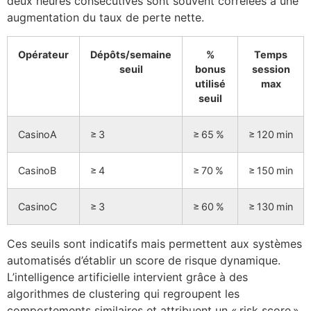
deux heures consécutives sont souvent corrélées à une
augmentation du taux de perte nette.
Opérateur
Dépôts/semaine
%
Temps
seuil
bonus
session
utilisé
max
seuil
CasinoA
≥ 3
≥ 65 %
≥ 120 min
CasinoB
≥ 4
≥ 70 %
≥ 150 min
CasinoC
≥ 3
≥ 60 %
≥ 130 min
Ces seuils sont indicatifs mais permettent aux systèmes
automatisés d’établir un score de risque dynamique.
L’intelligence artificielle intervient grâce à des
algorithmes de clustering qui regroupent les
comportements similaires et attribuent un « risk score »