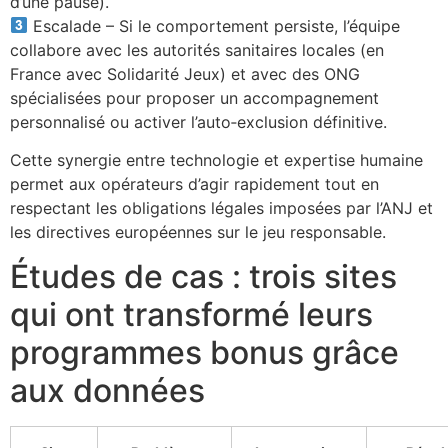
d’une pause).
Escalade – Si le comportement persiste, l’équipe
collabore avec les autorités sanitaires locales (en
France avec Solidarité Jeux) et avec des ONG
spécialisées pour proposer un accompagnement
personnalisé ou activer l’auto‑exclusion définitive.
Cette synergie entre technologie et expertise humaine
permet aux opérateurs d’agir rapidement tout en
respectant les obligations légales imposées par l’ANJ et
les directives européennes sur le jeu responsable.
Études de cas : trois sites
qui ont transformé leurs
programmes bonus grâce
aux données