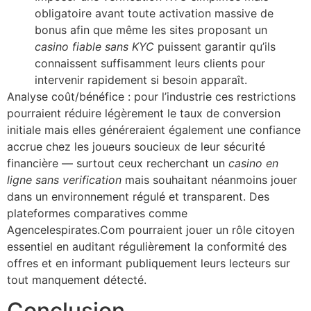
obligatoire avant toute activation massive de
bonus afin que même les sites proposant un
casino fiable sans KYC
puissent garantir qu’ils
connaissent suffisamment leurs clients pour
intervenir rapidement si besoin apparaît.
Analyse coût/bénéfice : pour l’industrie ces restrictions
pourraient réduire légèrement le taux de conversion
initiale mais elles généreraient également une confiance
accrue chez les joueurs soucieux de leur sécurité
financière — surtout ceux recherchant un
casino en
ligne sans verification
mais souhaitant néanmoins jouer
dans un environnement régulé et transparent. Des
plateformes comparatives comme
Agencelespirates.Com pourraient jouer un rôle citoyen
essentiel en auditant régulièrement la conformité des
offres et en informant publiquement leurs lecteurs sur
tout manquement détecté.
Conclusion