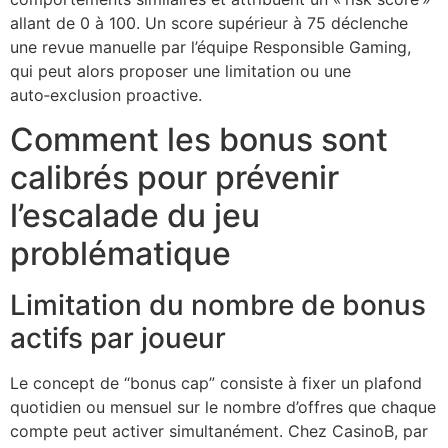
allant de 0 à 100. Un score supérieur à 75 déclenche
une revue manuelle par l’équipe Responsible Gaming,
qui peut alors proposer une limitation ou une
auto‑exclusion proactive.
Comment les bonus sont
calibrés pour prévenir
l’escalade du jeu
problématique
Limitation du nombre de bonus
actifs par joueur
Le concept de “bonus cap” consiste à fixer un plafond
quotidien ou mensuel sur le nombre d’offres que chaque
compte peut activer simultanément. Chez CasinoB, par