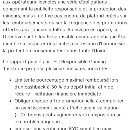
aux opérateurs licenciés une série d’obligations
concernant la publicité responsable et la protection des
mineurs, mais il ne fixe pas encore de plafond précis sur
les remboursements ou sur la fréquence des promotions
offertes aux joueurs adultes. Au niveau européen, la
Directive sur le Jeu Responsable encourage chaque État
membre à instaurer des limites claires afin d’harmoniser
la protection consommateur dans toute l’Union.
Le rapport publié par l’EU Responsible Gaming
Taskforce propose plusieurs mesures concrètes :
Limiter le pourcentage maximal remboursé lors
d’un cashback à 30 % du dépôt initial afin de
réduire l’incitation financière immédiate ;
Obliger chaque offre promotionnelle à comporter
un avertissement santé affiché avant validation
(« Ce bonus peut augmenter votre exposition au
jeu problématique ») ;
Imposer une vérification KYC simplifiée mais