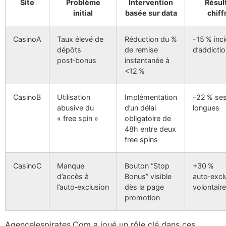
Site
Problème
Intervention
Résul
initial
basée sur data
chiff
CasinoA
Taux élevé de
Réduction du %
-15 % inc
dépôts
de remise
d’addicti
post‑bonus
instantanée à
<12 %
CasinoB
Utilisation
Implémentation
-22 % se
abusive du
d’un délai
longues
« free spin »
obligatoire de
48h entre deux
free spins
CasinoC
Manque
Bouton “Stop
+30 %
d’accès à
Bonus” visible
auto‑excl
l’auto‑exclusion
dès la page
volontair
promotion
Agencelespirates.Com a joué un rôle clé dans ces