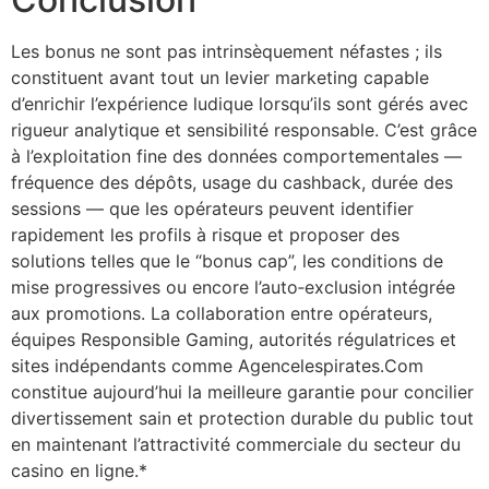
Les bonus ne sont pas intrinsèquement néfastes ; ils
constituent avant tout un levier marketing capable
d’enrichir l’expérience ludique lorsqu’ils sont gérés avec
rigueur analytique et sensibilité responsable. C’est grâce
à l’exploitation fine des données comportementales —
fréquence des dépôts, usage du cashback, durée des
sessions — que les opérateurs peuvent identifier
rapidement les profils à risque et proposer des
solutions telles que le “bonus cap”, les conditions de
mise progressives ou encore l’auto‑exclusion intégrée
aux promotions. La collaboration entre opérateurs,
équipes Responsible Gaming, autorités régulatrices et
sites indépendants comme Agencelespirates.Com
constitue aujourd’hui la meilleure garantie pour concilier
divertissement sain et protection durable du public tout
en maintenant l’attractivité commerciale du secteur du
casino en ligne.*