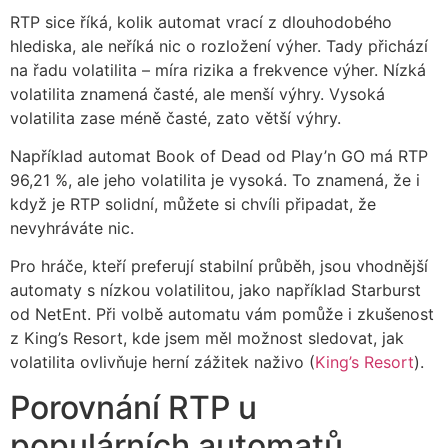
RTP sice říká, kolik automat vrací z dlouhodobého
hlediska, ale neříká nic o rozložení výher. Tady přichází
na řadu volatilita – míra rizika a frekvence výher. Nízká
volatilita znamená časté, ale menší výhry. Vysoká
volatilita zase méně časté, zato větší výhry.
Například automat Book of Dead od Play’n GO má RTP
96,21 %, ale jeho volatilita je vysoká. To znamená, že i
když je RTP solidní, můžete si chvíli připadat, že
nevyhráváte nic.
Pro hráče, kteří preferují stabilní průběh, jsou vhodnější
automaty s nízkou volatilitou, jako například Starburst
od NetEnt. Při volbě automatu vám pomůže i zkušenost
z King’s Resort, kde jsem měl možnost sledovat, jak
volatilita ovlivňuje herní zážitek naživo (
King’s Resort
).
Porovnání RTP u
populárních automatů