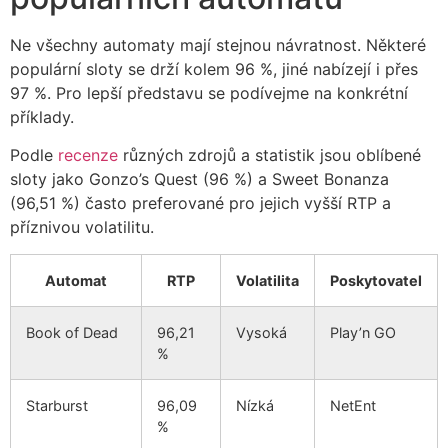
Ne všechny automaty mají stejnou návratnost. Některé
populární sloty se drží kolem 96 %, jiné nabízejí i přes
97 %. Pro lepší představu se podívejme na konkrétní
příklady.
Podle
recenze
různých zdrojů a statistik jsou oblíbené
sloty jako Gonzo’s Quest (96 %) a Sweet Bonanza
(96,51 %) často preferované pro jejich vyšší RTP a
příznivou volatilitu.
Automat
RTP
Volatilita
Poskytovatel
Book of Dead
96,21
Vysoká
Play’n GO
%
Starburst
96,09
Nízká
NetEnt
%