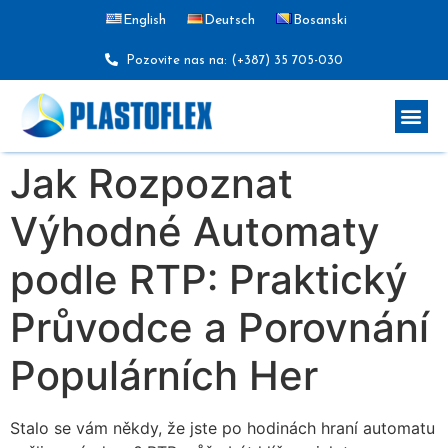
English
Deutsch
Bosanski
Pozovite nas na: (+387) 35 705-030
Jak Rozpoznat
Výhodné Automaty
podle RTP: Praktický
Průvodce a Porovnání
Populárních Her
Stalo se vám někdy, že jste po hodinách hraní automatu