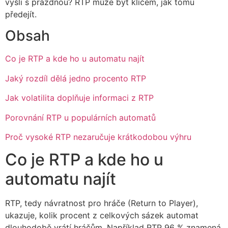
vyšli s prázdnou? RTP může být klíčem, jak tomu
předejít.
Obsah
Co je RTP a kde ho u automatu najít
Jaký rozdíl dělá jedno procento RTP
Jak volatilita doplňuje informaci z RTP
Porovnání RTP u populárních automatů
Proč vysoké RTP nezaručuje krátkodobou výhru
Co je RTP a kde ho u
automatu najít
RTP, tedy návratnost pro hráče (Return to Player),
ukazuje, kolik procent z celkových sázek automat
dlouhodobě vrátí hráčům. Například RTP 96 % znamená,