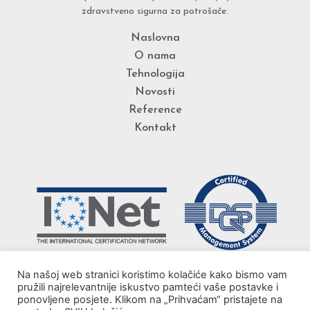
zdravstveno sigurna za potrošače.
Naslovna
O nama
Tehnologija
Novosti
Reference
Kontakt
Na našoj web stranici koristimo kolačiće kako bismo vam
pružili najrelevantnije iskustvo pamteći vaše postavke i
ponovljene posjete. Klikom na „Prihvaćam“ pristajete na