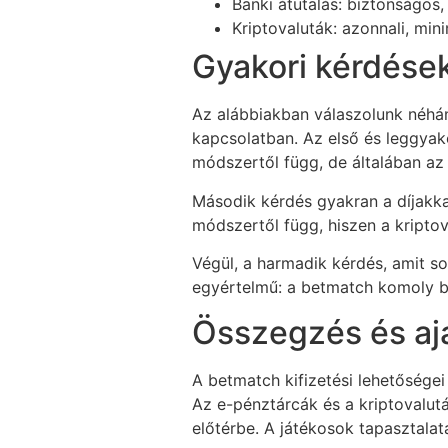
Banki átutalás: biztonságos,
Kriptovaluták: azonnali, mini
Gyakori kérdések
Az alábbiakban válaszolunk néhán
kapcsolatban. Az első és leggyako
módszertől függ, de általában az 
Második kérdés gyakran a díjakkal 
módszertől függ, hiszen a kriptov
Végül, a harmadik kérdés, amit so
egyértelmű: a betmatch komoly bi
Összegzés és aj
A betmatch kifizetési lehetőségei
Az e-pénztárcák és a kriptovalut
előtérbe. A játékosok tapasztalat