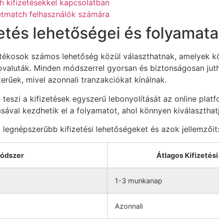
 kifizetésekkel kapcsolatban
etmatch felhasználók számára
etés lehetőségei és folyamata
átékosok számos lehetőség közül választhatnak, amelyek k
ptovaluták. Minden módszerrel gyorsan és biztonságosan j
rűek, mivel azonnali tranzakciókat kínálnak.
eszi a kifizetések egyszerű lebonyolítását az online platf
val kezdhetik el a folyamatot, ahol könnyen kiválaszthatj
a legnépszerűbb kifizetési lehetőségeket és azok jellemzőit
Módszer
Átlagos Kifizetési
1-3 munkanap
Azonnali