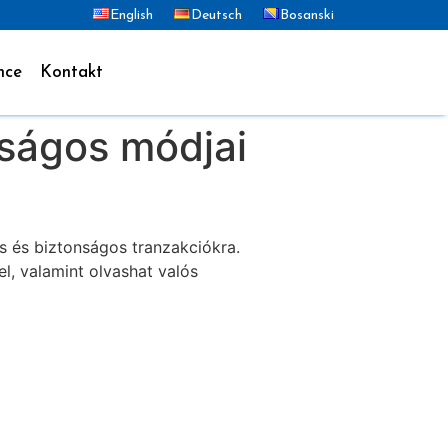
English
Deutsch
Bosanski
nce
Kontakt
nságos módjai
rs és biztonságos tranzakciókra.
l, valamint olvashat valós