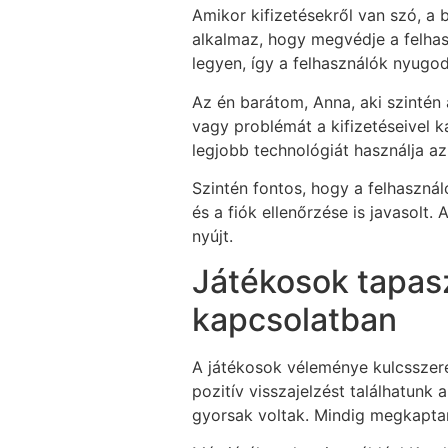
Amikor kifizetésekről van szó, a
alkalmaz, hogy megvédje a felhas
legyen, így a felhasználók nyugodt
Az én barátom, Anna, aki szintén
vagy problémát a kifizetéseivel 
legjobb technológiát használja a
Szintén fontos, hogy a felhasznál
és a fiók ellenőrzése is javasolt
nyújt.
Játékosok tapasz
kapcsolatban
A játékosok véleménye kulcsszere
pozitív visszajelzést találhatunk 
gyorsak voltak. Mindig megkaptam