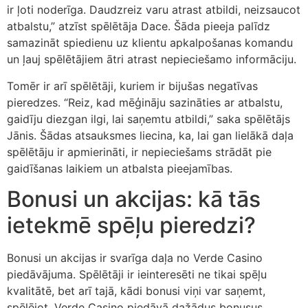
ir ļoti noderīga. Daudzreiz varu atrast atbildi, neizsaucot
atbalstu,” atzīst spēlētāja Dace. Šāda pieeja palīdz
samazināt spiedienu uz klientu apkalpošanas komandu
un ļauj spēlētājiem ātri atrast nepieciešamo informāciju.
Tomēr ir arī spēlētāji, kuriem ir bijušas negatīvas
pieredzes. “Reiz, kad mēģināju sazināties ar atbalstu,
gaidīju diezgan ilgi, lai saņemtu atbildi,” saka spēlētājs
Jānis. Šādas atsauksmes liecina, ka, lai gan lielākā daļa
spēlētāju ir apmierināti, ir nepieciešams strādāt pie
gaidīšanas laikiem un atbalsta pieejamības.
Bonusi un akcijas: kā tās
ietekmē spēļu pieredzi?
Bonusi un akcijas ir svarīga daļa no Verde Casino
piedāvājuma. Spēlētāji ir ieinteresēti ne tikai spēļu
kvalitātē, bet arī tajā, kādi bonusi viņi var saņemt,
spēlējot. Verde Casino piedāvā dažādus bonusus,