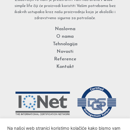
simple life čiji će proizvodi koristiti Vašim potrebama bez
ikakvih ustupaka kroz našu proizvodnju koja je ekološki i
zdravstveno sigurna za potrošače.
Naslovna
O nama
Tehnologija
Novosti
Reference
Kontakt
Na našoj web stranici koristimo kolačiće kako bismo vam