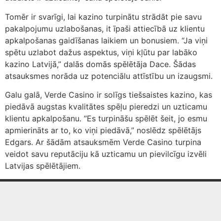
Tomēr ir svarīgi, lai kazino turpinātu strādāt pie savu
pakalpojumu uzlabošanas, it īpaši attiecībā uz klientu
apkalpošanas gaidīšanas laikiem un bonusiem. “Ja viņi
spētu uzlabot dažus aspektus, viņi kļūtu par labāko
kazino Latvijā,” dalās domās spēlētāja Dace. Šādas
atsauksmes norāda uz potenciālu attīstību un izaugsmi.
Galu galā, Verde Casino ir solīgs tiešsaistes kazino, kas
piedāvā augstas kvalitātes spēļu pieredzi un uzticamu
klientu apkalpošanu. “Es turpināšu spēlēt šeit, jo esmu
apmierināts ar to, ko viņi piedāvā,” noslēdz spēlētājs
Edgars. Ar šādām atsauksmēm Verde Casino turpina
veidot savu reputāciju kā uzticamu un pievilcīgu izvēli
Latvijas spēlētājiem.