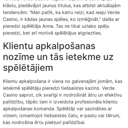
klāstu, piedāvājot jaunus titulus, kas atbilst aktuālajām
tendencēm. “Man patīk, ka katru reizi, kad ieeju Verde
Casino, ir kādas jaunas spēles, ko izmēģināt,” dalās ar
pieredzi spēlētājs Anna. Tas ne tikai uzlabo spēļu
pieredzi, bet arī motivē spēlētājus atgriezties.
Klientu apkalpošanas
nozīme un tās ietekme uz
spēlētājiem
Klientu apkalpošana ir viena no galvenajām jomām, kas
ietekmē spēlētāju pieredzi tiešsaistes kazino. Verde
Casino saprot, cik svarīgi ir nodrošināt ātru un efektīvu
palīdzību, tāpēc tam ir izveidota profesionāla klientu
apkalpošanas komanda. Spēlētāji var sazināties ar
viņiem, izmantojot tiešsaistes čatu, e-pastu vai tālruni,
kas nodrošina ērtu piekļuvi palīdzībai.