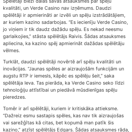
Spēlētāji bieži dalās savās atsauksmēs par spēļu
kvalitāti, un Verde Casino nav izņēmums. Daudzi
spēlētāji ir apmierināti ar izvēli un spēļu izstrādātājiem,
ar kuriem kazino sadarbojas. “Es iecienīju Verde Casino,
jo viņiem ir tik daudz dažādu spēļu. Es nekad neesmu
garlaikojies,” stāsta spēlētājs Raivis. Šādas atsauksmes
apliecina, ka kazino spēj apmierināt dažādas spēlētāju
vēlmes.
Turklāt, daudzi spēlētāji novērtē arī spēļu kvalitāti un
inovācijas. “Jaunas spēles ar aizraujošām funkcijām un
augstu RTP ir iemesls, kāpēc es spēlēju šeit,” saka
spēlētāja Ieva. Tas pierāda, ka Verde Casino seko līdzi
tehnoloģiju attīstībai un piedāvā mūsdienīgas spēļu
pieredzes.
Tomēr ir arī spēlētāji, kuriem ir kritiskāka attieksme.
“Dažreiz esmu sastapis spēles, kas nav tik aizraujošas
vai sarežģītas kā citas, bet kopumā man patīk šis
kazino,” atzīst spēlētājs Edgars. Šādas atsauksmes rāda,