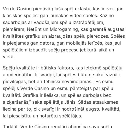
Verde Casino piedāvā plašu spēļu klāstu, kas ietver gan
klasiskās spēles, gan jaunākās video spēles. Kazino
sadarbojas ar vadošajiem spēļu izstrādātājiem,
piemēram, NetEnt un Microgaming, kas garantē augstas
kvalitātes grafiku un aizraujošas spēļu pieredzes. Spēles
ir pieejamas gan datora, gan mobilajās ierīcēs, kas ļauj
spēlētājiem izbaudīt spēļu procesu jebkurā laikā un
vietā.
Spēļu kvalitāte ir būtisks faktors, kas ietekmē spēlētāju
apmierinātību. Ir svarīgi, lai spēles būtu ne tikai vizuāli
pievilcīgas, bet arī tehniski nevainojamas. “Es esmu
spēlējis Verde Casino un esmu pārsteigts par spēļu
kvalitāti. Grafika ir lieliska, un spēles darbojas bez
aizķeršanās,” saka spēlētājs Jānis. Šādas atsauksmes
liecina par to, cik svarīgi ir nodrošināt augstu kvalitāti,
lai piesaistītu un noturētu spēlētājus.
Turklāt, Verde Casino regulāri atjaunina savu spēļu