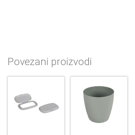
Povezani proizvodi